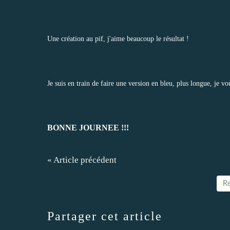
Une création au pif, j'aime beaucoup le résultat !
Je suis en train de faire une version en bleu, plus longue, je vo
BONNE JOURNEE !!!
« Article précédent
Re
Partager cet article