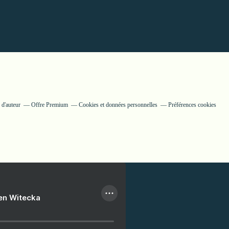
 d'auteur
Offre Premium
Cookies et données personnelles
Préférences cookies
ien Witecka