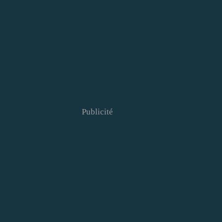
Publicité