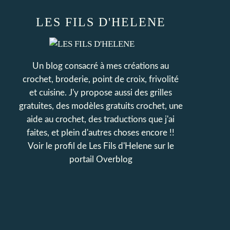
LES FILS D'HELENE
Un blog consacré à mes créations au
crochet, broderie, point de croix, frivolité
et cuisine. J'y propose aussi des grilles
gratuites, des modèles gratuits crochet, une
aide au crochet, des traductions que j'ai
faites, et plein d'autres choses encore !!
Voir le profil de
Les Fils d'Helene
sur le
portail Overblog