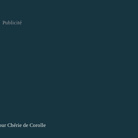
Publicité