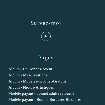
Suivez-moi
Pages
Album - Couronnes-Avent
Album - Mes-Creations
Album - Modeles-Crochet-Gratuits
Album - Photos-Artistiques
Modèle payant - bonnet adulte retourné
Modèle payant - Bonnet Bordures Bicolores