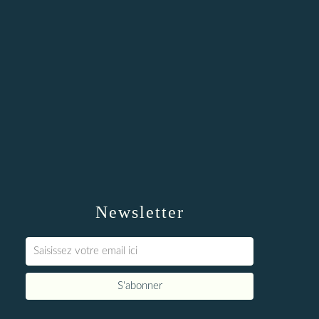
Newsletter