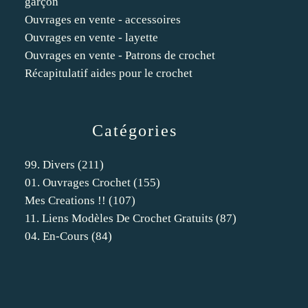
garçon
Ouvrages en vente - accessoires
Ouvrages en vente - layette
Ouvrages en vente - Patrons de crochet
Récapitulatif aides pour le crochet
Catégories
99. Divers
(211)
01. Ouvrages Crochet
(155)
Mes Creations !!
(107)
11. Liens Modèles De Crochet Gratuits
(87)
04. En-Cours
(84)