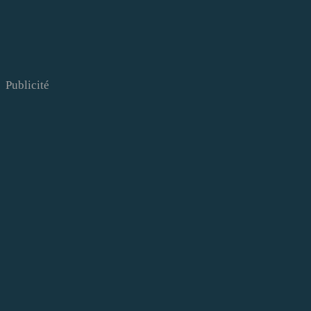
Publicité