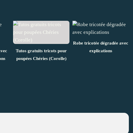
Robe tricotée dégradée avec
avec
Tutos gratuits tricots pour
explications
ons
poupées Chéries (Corolle)