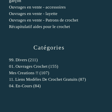
garçon
Ouvrages en vente - accessoires
Ouvrages en vente - layette
Ouvrages en vente - Patrons de crochet
Récapitulatif aides pour le crochet
Catégories
99. Divers
(211)
01. Ouvrages Crochet
(155)
Mes Creations !!
(107)
11. Liens Modèles De Crochet Gratuits
(87)
04. En-Cours
(84)