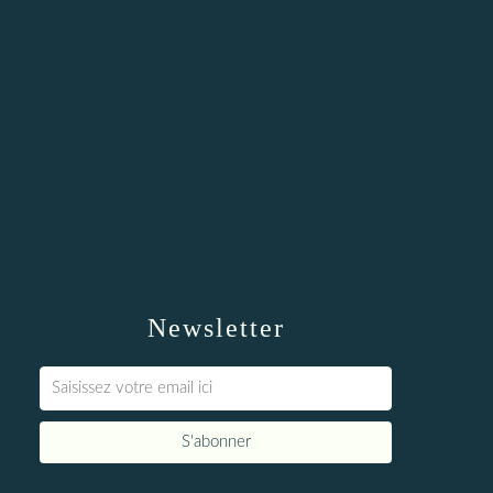
Newsletter