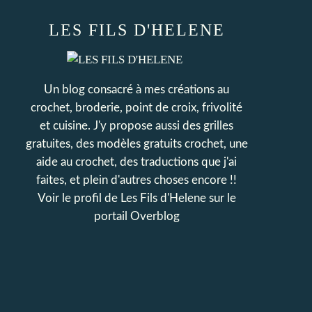
LES FILS D'HELENE
Un blog consacré à mes créations au
crochet, broderie, point de croix, frivolité
et cuisine. J'y propose aussi des grilles
gratuites, des modèles gratuits crochet, une
aide au crochet, des traductions que j'ai
faites, et plein d'autres choses encore !!
Voir le profil de
Les Fils d'Helene
sur le
portail Overblog