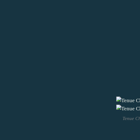
Tenue Ch