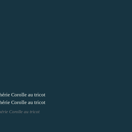
érie Corolle au tricot