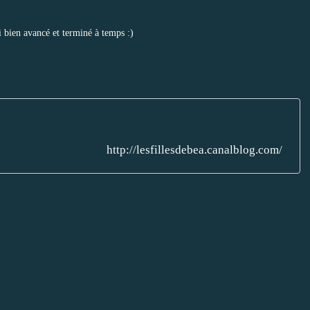
'ai bien avancé et terminé à temps :)
http://lesfillesdebea.canalblog.com/