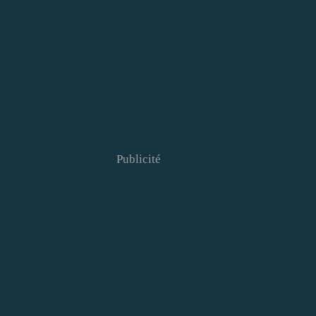
Publicité