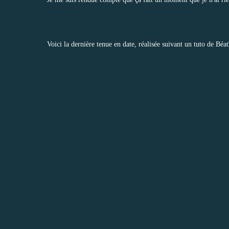
Voici la dernière tenue en date, réalisée suivant un tuto de Béat