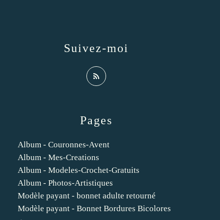
Suivez-moi
Pages
Album - Couronnes-Avent
Album - Mes-Creations
Album - Modeles-Crochet-Gratuits
Album - Photos-Artistiques
Modèle payant - bonnet adulte retourné
Modèle payant - Bonnet Bordures Bicolores