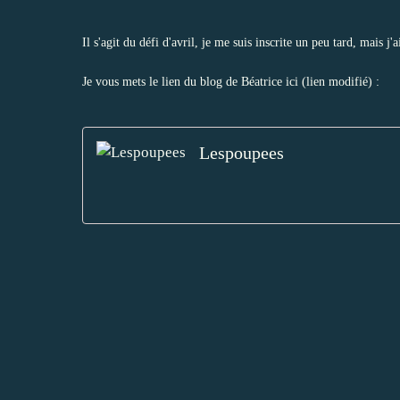
Il s'agit du défi d'avril, je me suis inscrite un peu tard, mais j
Je vous mets le lien du blog de Béatrice ici (lien modifié) :
Lespoupees