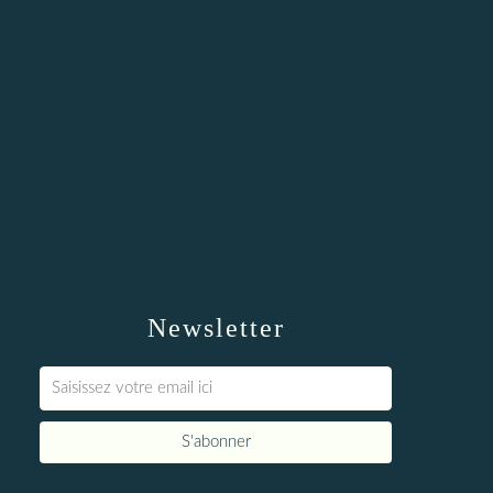
Newsletter