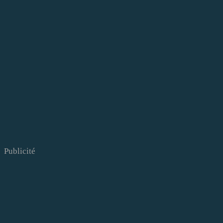
Publicité