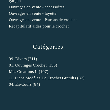
garçon
Ouvrages en vente - accessoires
Ouvrages en vente - layette
Ouvrages en vente - Patrons de crochet
Récapitulatif aides pour le crochet
Catégories
99. Divers
(211)
01. Ouvrages Crochet
(155)
Mes Creations !!
(107)
11. Liens Modèles De Crochet Gratuits
(87)
04. En-Cours
(84)