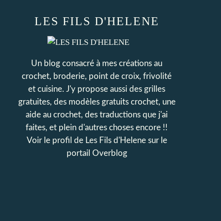
LES FILS D'HELENE
Un blog consacré à mes créations au
crochet, broderie, point de croix, frivolité
et cuisine. J'y propose aussi des grilles
gratuites, des modèles gratuits crochet, une
aide au crochet, des traductions que j'ai
faites, et plein d'autres choses encore !!
Voir le profil de
Les Fils d'Helene
sur le
portail Overblog