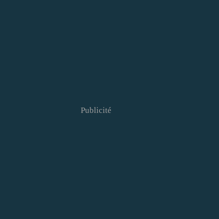
Publicité