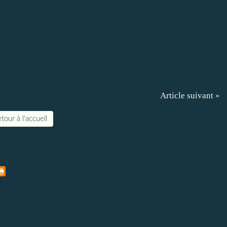
Article suivant »
tour à l'accueil