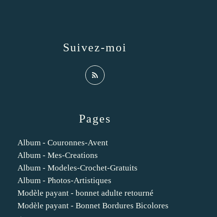
Suivez-moi
Pages
Album - Couronnes-Avent
Album - Mes-Creations
Album - Modeles-Crochet-Gratuits
Album - Photos-Artistiques
Modèle payant - bonnet adulte retourné
Modèle payant - Bonnet Bordures Bicolores